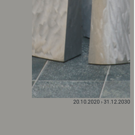
20.10.2020 › 31.12.2030