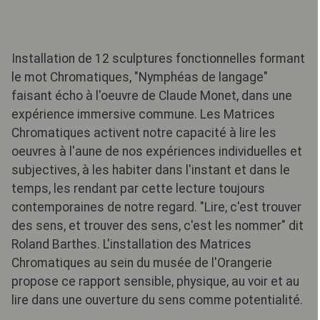
Installation de 12 sculptures fonctionnelles formant
le mot Chromatiques, "Nymphéas de langage"
faisant écho à l'oeuvre de Claude Monet, dans une
expérience immersive commune. Les Matrices
Chromatiques activent notre capacité à lire les
oeuvres à l'aune de nos expériences individuelles et
subjectives, à les habiter dans l'instant et dans le
temps, les rendant par cette lecture toujours
contemporaines de notre regard. "Lire, c'est trouver
des sens, et trouver des sens, c'est les nommer" dit
Roland Barthes. L'installation des Matrices
Chromatiques au sein du musée de l'Orangerie
propose ce rapport sensible, physique, au voir et au
lire dans une ouverture du sens comme potentialité.