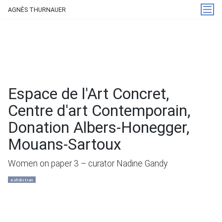
AGNÈS THURNAUER
Espace de l'Art Concret,
Centre d'art Contemporain,
Donation Albers-Honegger,
Mouans-Sartoux
Women on paper 3 – curator Nadine Gandy
exhibition