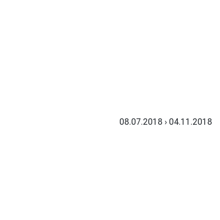
08.07.2018 › 04.11.2018