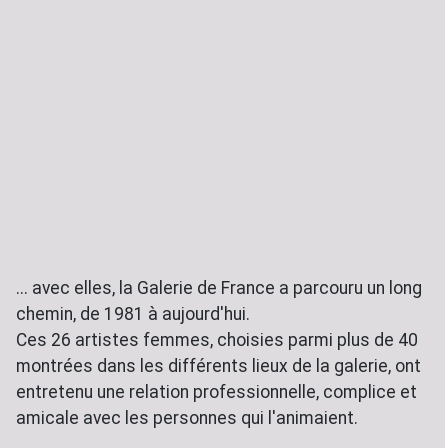
... avec elles, la Galerie de France a parcouru un long
chemin, de 1981 à aujourd'hui.
Ces 26 artistes femmes, choisies parmi plus de 40
montrées dans les différents lieux de la galerie, ont
entretenu une relation professionnelle, complice et
amicale avec les personnes qui l'animaient.